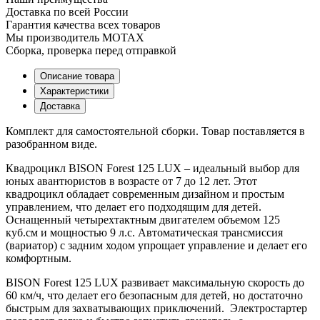
Доставка по всей России
Гарантия качества всех товаров
Мы производитель MOTAX
Сборка, проверка перед отправкой
Описание товара
Характеристики
Доставка
Комплект для самостоятельной сборки. Товар поставляется в
разобранном виде.
Квадроцикл BISON Forest 125 LUX – идеальный выбор для
юных авантюристов в возрасте от 7 до 12 лет. Этот
квадроцикл обладает современным дизайном и простым
управлением, что делает его подходящим для детей.
Оснащенный четырехтактным двигателем объемом 125
куб.см и мощностью 9 л.с. Автоматическая трансмиссия
(вариатор) с задним ходом упрощает управление и делает его
комфортным.
BISON Forest 125 LUX развивает максимальную скорость до
60 км/ч, что делает его безопасным для детей, но достаточно
быстрым для захватывающих приключений. Электростартер