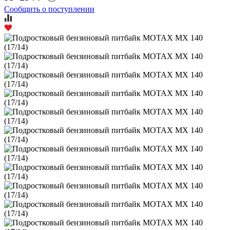
Сообщить о поступлении