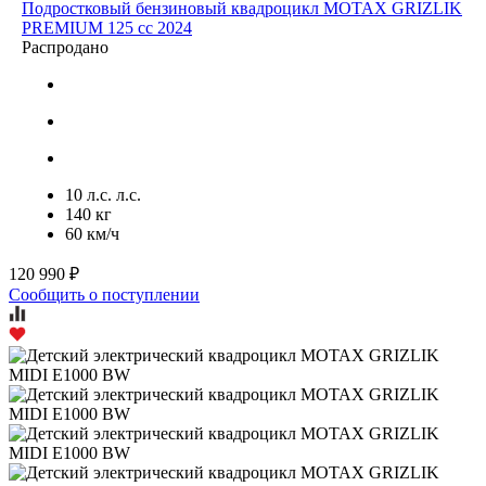
Подростковый бензиновый квадроцикл MOTAX GRIZLIK
PREMIUM 125 cc 2024
Распродано
10 л.с. л.с.
140 кг
60 км/ч
120 990 ₽
Сообщить о поступлении