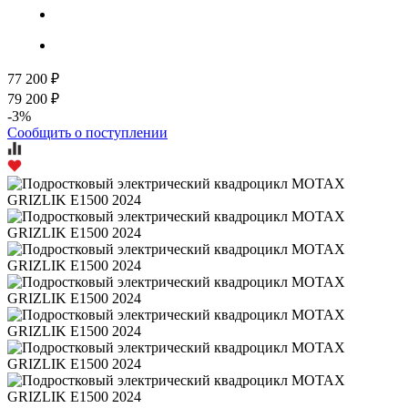
77 200 ₽
79 200 ₽
-3%
Сообщить о поступлении