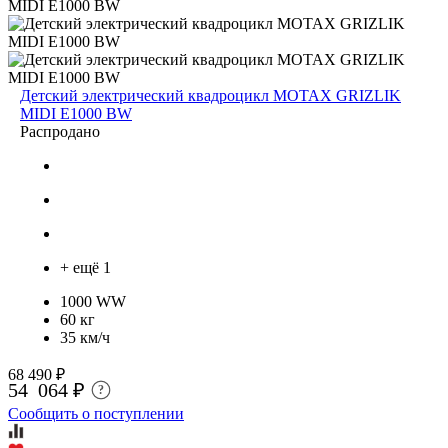
Детский электрический квадроцикл MOTAX GRIZLIK
MIDI E1000 BW
Распродано
+ ещё 1
1000 WW
60 кг
35 км/ч
68 490 ₽
54 064 ₽
?
Сообщить о поступлении