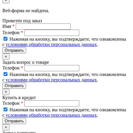
×
Веб-форма не найдена.
Привезти под заказ
Имя
*
Телефон
*
Нажимая на кнопку, вы подтверждаете, что ознакомлены
с
условиями обработки персональных данных
.
×
Задать вопрос о товаре
Телефон
*
Нажимая на кнопку, вы подтверждаете, что ознакомлены
с
условиями обработки персональных данных
.
×
Купить в кредит
Телефон
*
Нажимая на кнопку, вы подтверждаете, что ознакомлены
с
условиями обработки персональных данных
.
×
Заявка партнеру