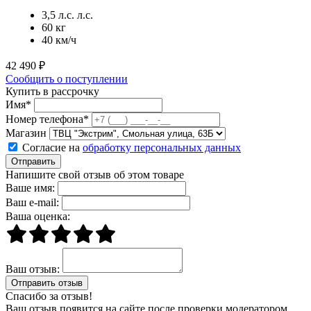
3,5 л.с. л.с.
60 кг
40 км/ч
42 490 ₽
Сообщить о поступлении
Купить в рассрочку
Имя*
Номер телефона*
Магазин
Согласие на
обработку персональных данных
Отправить
Напишите свой отзыв об этом товаре
Ваше имя:
Ваш e-mail:
Ваша оценка:
Ваш отзыв:
Спасибо за отзыв!
Ваш отзыв появится на сайте после проверки модератором.