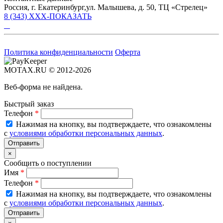
Россия, г. Екатеринбург,ул. Малышева, д. 50, ТЦ «Стрелец»
8 (343) XXX-ПОКАЗАТЬ
Политика конфиденциальности
Оферта
MOTAX.RU © 2012-2026
Веб-форма не найдена.
Быстрый заказ
Телефон
*
Нажимая на кнопку, вы подтверждаете, что ознакомлены
с
условиями обработки персональных данных
.
×
Сообщить о поступлении
Имя
*
Телефон
*
Нажимая на кнопку, вы подтверждаете, что ознакомлены
с
условиями обработки персональных данных
.