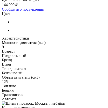
144 990 ₽
Сообщить о поступлении
Цвет
Характеристики
Мощность двигателя (л.с.)
9
Возраст
Подростковый
Бренд
Bison
Тип двигателя
Бензиновый
Объем двигателя (см3)
125
Топливо
Бензин
Трансмиссия
Автомат
Наши преимущества