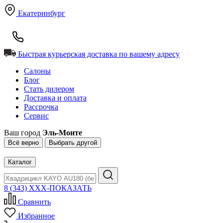
Екатеринбург
Быстрая курьерская доставка по вашему адресу
Салоны
Блог
Стать дилером
Доставка и оплата
Рассрочка
Сервис
Ваш город
Эль-Монте
Всё верно
Выбрать другой
Каталог
8 (343) XXX-ПОКАЗАТЬ
Сравнить
Избранное