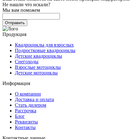
Не нашли что искали?
Мы вам поможем
Продукция
Квадроциклы для взрослых
Подростковые квадроциклы
Детские квадроциклы
Снегоходы
Взрослые мотоциклы
Детские мотоциклы
Информация
О компании
Доставка и оплата
Стать дилером
Рассрочка
Блог
Реквизиты
Контакты
Контактные данные