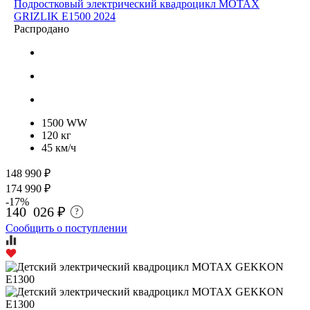
Подростковый электрический квадроцикл MOTAX
GRIZLIK E1500 2024
Распродано
1500 WW
120 кг
45 км/ч
148 990 ₽
174 990 ₽
-17%
140 026 ₽
?
Сообщить о поступлении