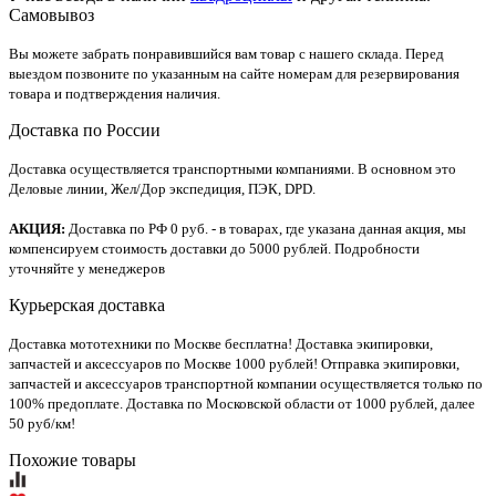
Самовывоз
Вы можете забрать понравившийся вам товар с нашего склада. Перед
выездом позвоните по указанным на сайте номерам для резервирования
товара и подтверждения наличия.
Доставка по России
Доставка осуществляется транспортными компаниями. В основном это
Деловые линии, Жел/Дор экспедиция, ПЭК, DPD.
АКЦИЯ:
Доставка по РФ 0 руб. - в товарах, где указана данная акция, мы
компенсируем стоимость доставки до 5000 рублей. Подробности
уточняйте у менеджеров
Курьерская доставка
Доставка мототехники по Москве бесплатна! Доставка экипировки,
запчастей и аксессуаров по Москве 1000 рублей! Отправка экипировки,
запчастей и аксессуаров транспортной компании осуществляется только по
100% предоплате. Доставка по Московской области от 1000 рублей, далее
50 руб/км!
Похожие товары