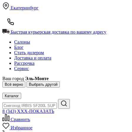
Екатеринбург
Быстрая курьерская доставка по вашему адресу
Салоны
Блог
Стать дилером
Доставка и оплата
Рассрочка
Сервис
Ваш город
Эль-Монте
Всё верно
Выбрать другой
Каталог
8 (343) XXX-ПОКАЗАТЬ
Сравнить
Избранное