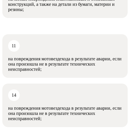
конструкций, а также на детали из бумаги, материи и
резины;
на повреждения мотовездехода в результате аварии, если
она произошла не в результате технических
неисправностей;
на повреждения мотовездехода в результате аварии, если
она произошла не в результате технических
неисправностей;