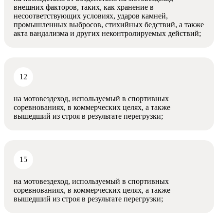
внешних факторов, таких, как хранение в
несоответствующих условиях, ударов камней,
промышленных выбросов, стихийных бедствий, а также
акта вандализма и других неконтролируемых действий;
на мотовездеход, используемый в спортивных
соревнованиях, в коммерческих целях, а также
вышедший из строя в результате перегрузки;
на мотовездеход, используемый в спортивных
соревнованиях, в коммерческих целях, а также
вышедший из строя в результате перегрузки;