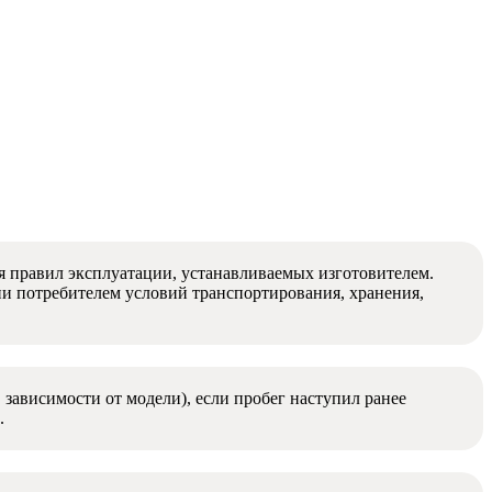
 правил эксплуатации, устанавливаемых изготовителем.
и потребителем условий транспортирования, хранения,
 зависимости от модели), если пробег наступил ранее
.