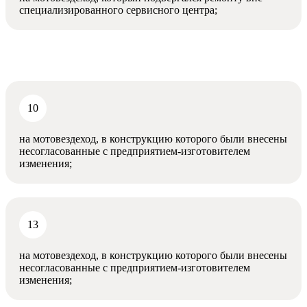
специализированного сервисного центра;
на мотовездеход, в конструкцию которого были внесены
несогласованные с предприятием-изготовителем
изменения;
на мотовездеход, в конструкцию которого были внесены
несогласованные с предприятием-изготовителем
изменения;