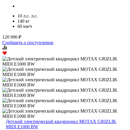
10 л.с. л.с.
140 кг
60 км/ч
120 990 ₽
Сообщить о поступлении
Детский электрический квадроцикл MOTAX GRIZLIK
MIDI E1000 BW