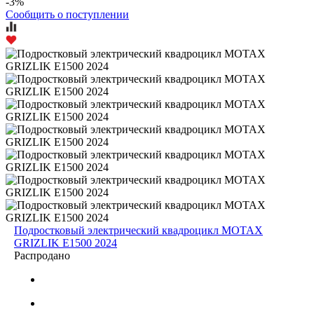
-3%
Сообщить о поступлении
Подростковый электрический квадроцикл MOTAX
GRIZLIK E1500 2024
Распродано