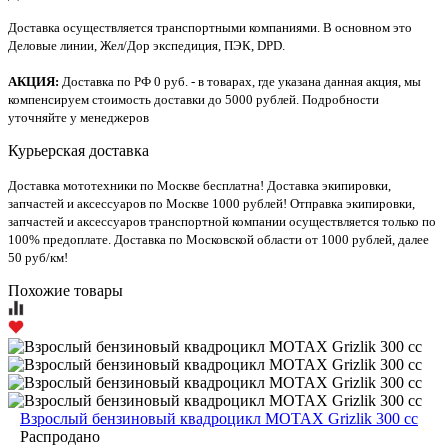
Доставка осуществляется транспортными компаниями. В основном это
Деловые линии, Жел/Дор экспедиция, ПЭК, DPD.
АКЦИЯ:
Доставка по РФ 0 руб. - в товарах, где указана данная акция, мы
компенсируем стоимость доставки до 5000 рублей. Подробности
уточняйте у менеджеров
Курьерская доставка
Доставка мототехники по Москве бесплатна! Доставка экипировки,
запчастей и аксессуаров по Москве 1000 рублей! Отправка экипировки,
запчастей и аксессуаров транспортной компании осуществляется только по
100% предоплате. Доставка по Московской области от 1000 рублей, далее
50 руб/км!
Похожие товары
Взрослый бензиновый квадроцикл MOTAX Grizlik 300 cc
Распродано