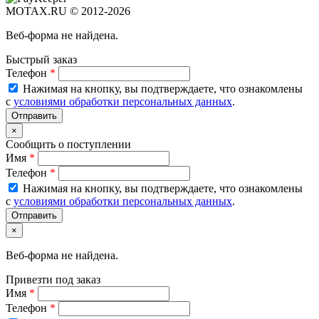
MOTAX.RU © 2012-2026
Веб-форма не найдена.
Быстрый заказ
Телефон
*
Нажимая на кнопку, вы подтверждаете, что ознакомлены
с
условиями обработки персональных данных
.
×
Сообщить о поступлении
Имя
*
Телефон
*
Нажимая на кнопку, вы подтверждаете, что ознакомлены
с
условиями обработки персональных данных
.
×
Веб-форма не найдена.
Привезти под заказ
Имя
*
Телефон
*