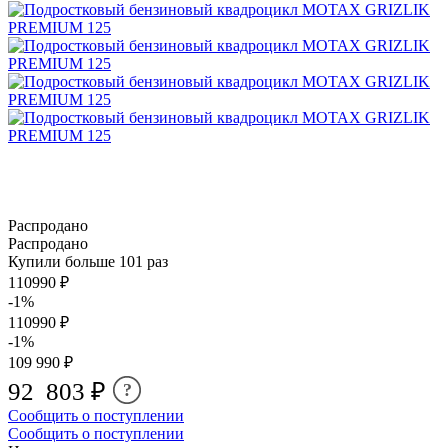
Распродано
Распродано
Купили больше 101 раз
110990 ₽
-1%
110990 ₽
-1%
109 990 ₽
92 803 ₽
?
Сообщить о поступлении
Сообщить о поступлении