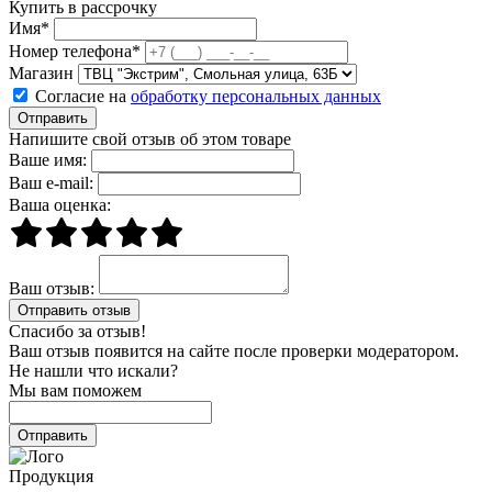
Купить в рассрочку
Имя*
Номер телефона*
Магазин
Согласие на
обработку персональных данных
Отправить
Напишите свой отзыв об этом товаре
Ваше имя:
Ваш e-mail:
Ваша оценка:
Ваш отзыв:
Спасибо за отзыв!
Ваш отзыв появится на сайте после проверки модератором.
Не нашли что искали?
Мы вам поможем
Продукция