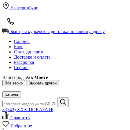
Екатеринбург
Быстрая курьерская доставка по вашему адресу
Салоны
Блог
Стать дилером
Доставка и оплата
Рассрочка
Сервис
Ваш город
Эль-Монте
Всё верно
Выбрать другой
Каталог
8 (343) XXX-ПОКАЗАТЬ
Сравнить
Избранное