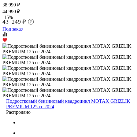
38 990 ₽
44 990 ₽
-15%
43 249 ₽
?
Под заказ
Подростковый бензиновый квадроцикл MOTAX GRIZLIK
PREMIUM 125 cc 2024
Распродано