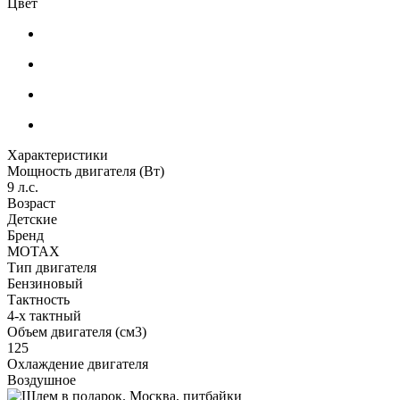
Цвет
Характеристики
Мощность двигателя (Вт)
9 л.с.
Возраст
Детские
Бренд
MOTAX
Тип двигателя
Бензиновый
Тактность
4-х тактный
Объем двигателя (см3)
125
Охлаждение двигателя
Воздушное