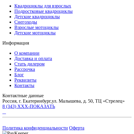
Квадроциклы для взрослых
Подростковые квадроциклы
Детские квадроциклы
Снегоходы
Взрослые мотоциклы
Детские мотоциклы
Информация
О компании
Доставка и оплата
Стать дилером
Рассрочка
Блог
Реквизиты
Контакты
Контактные данные
Россия, г. Екатеринбург,ул. Малышева, д. 50, ТЦ «Стрелец»
8 (343) XXX-ПОКАЗАТЬ
Политика конфиденциальности
Оферта