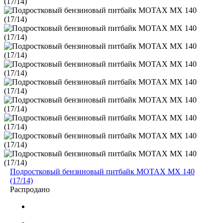
Подростковый бензиновый питбайк MOTAX MX 140
(17/14)
Распродано