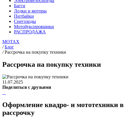
Электровелосипеды
Багги
Лодки и моторы
Питбайки
Снегоходы
Мотобуксировщики
РАСПРОДАЖА
MOTAX
/
Блог
/
Рассрочка на покупку техники
Рассрочка на покупку техники
11.07.2025
Поделиться с друзьями
Оформление квадро- и мототехники в
рассрочку