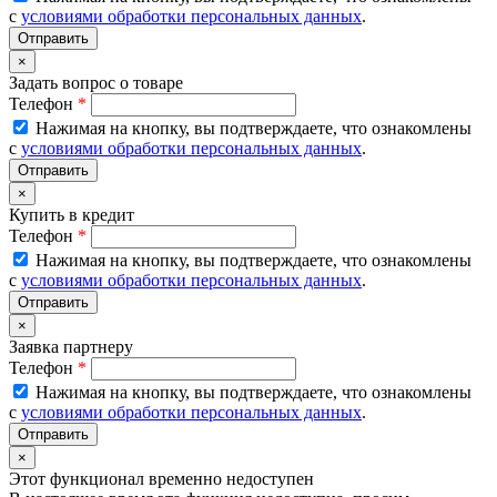
с
условиями обработки персональных данных
.
×
Задать вопрос о товаре
Телефон
*
Нажимая на кнопку, вы подтверждаете, что ознакомлены
с
условиями обработки персональных данных
.
×
Купить в кредит
Телефон
*
Нажимая на кнопку, вы подтверждаете, что ознакомлены
с
условиями обработки персональных данных
.
×
Заявка партнеру
Телефон
*
Нажимая на кнопку, вы подтверждаете, что ознакомлены
с
условиями обработки персональных данных
.
×
Этот функционал временно недоступен