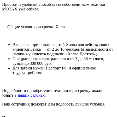
Простой и удобный способ стать собственником техники
MOTAX уже сейчас.
Общие условия рассрочки Халва:
Рассрочка при оплате картой Халва для действующих
клиентов Банка — от 2 до 10 месяцев (в зависимости от
наличия у клиента подписки «Халва.Десятка»).
Спецрассрочка: срок рассрочки от 3 до 36 месяцев,
сумма до 300 000 руб.
Для заявки нужен Паспорт РФ и официальное
трудоустройство.
Подробности приобретения техники в рассрочку можно
узнать в
наших салонах
.
Наш сотрудник поможет Вам подобрать лучшие условия.