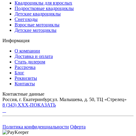
Квадроциклы для взрослых
Подростковые квадроциклы
Детские квадроциклы
Снегоходы
Взрослые мотоциклы
Детские мотоциклы
Информация
О компании
Доставка и оплата
Стать дилером
Рассрочка
Блог
Реквизиты
Контакты
Контактные данные
Россия, г. Екатеринбург,ул. Малышева, д. 50, ТЦ «Стрелец»
8 (343) XXX-ПОКАЗАТЬ
Политика конфиденциальности
Оферта