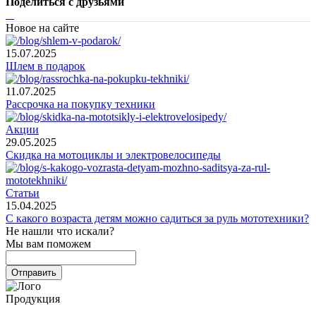
Поделиться с друзьями
Новое на сайте
15.07.2025
Шлем в подарок
11.07.2025
Рассрочка на покупку техники
Акции
29.05.2025
Скидка на мотоциклы и электровелосипеды
Статьи
15.04.2025
С какого возраста детям можно садиться за руль мототехники?
Не нашли что искали?
Мы вам поможем
Продукция