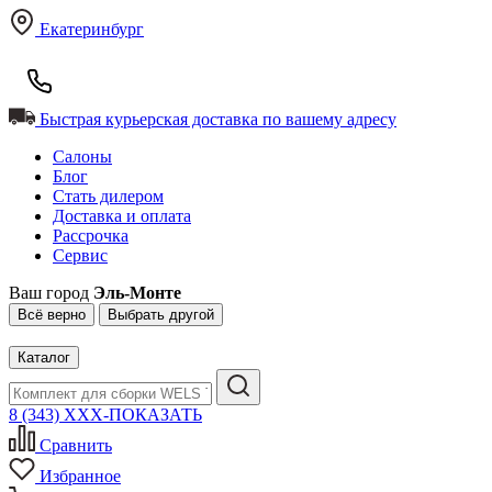
Екатеринбург
Быстрая курьерская доставка по вашему адресу
Салоны
Блог
Стать дилером
Доставка и оплата
Рассрочка
Сервис
Ваш город
Эль-Монте
Всё верно
Выбрать другой
Каталог
8 (343) XXX-ПОКАЗАТЬ
Сравнить
Избранное