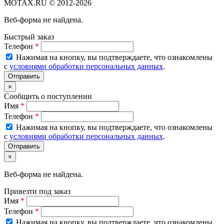
MOTAX.RU © 2012-2026
Веб-форма не найдена.
Быстрый заказ
Телефон
*
Нажимая на кнопку, вы подтверждаете, что ознакомлены
с
условиями обработки персональных данных
.
×
Сообщить о поступлении
Имя
*
Телефон
*
Нажимая на кнопку, вы подтверждаете, что ознакомлены
с
условиями обработки персональных данных
.
×
Веб-форма не найдена.
Привезти под заказ
Имя
*
Телефон
*
Нажимая на кнопку, вы подтверждаете, что ознакомлены