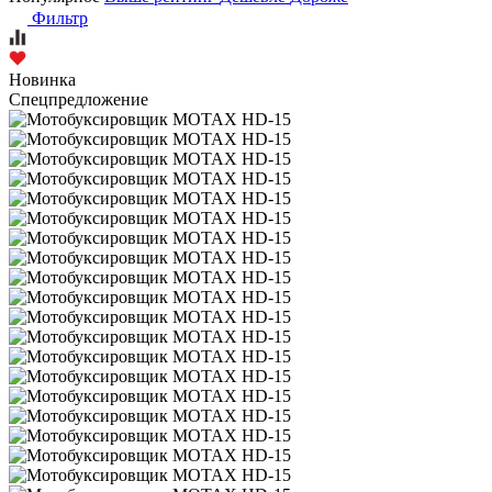
Фильтр
Новинка
Спецпредложение