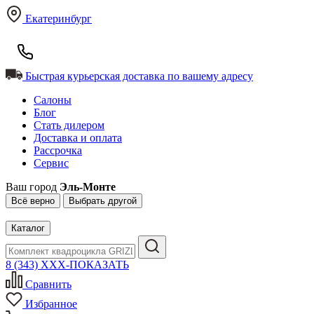
Екатеринбург
Быстрая курьерская доставка по вашему адресу
Салоны
Блог
Стать дилером
Доставка и оплата
Рассрочка
Сервис
Ваш город
Эль-Монте
Всё верно
Выбрать другой
Каталог
8 (343) XXX-ПОКАЗАТЬ
Сравнить
Избранное