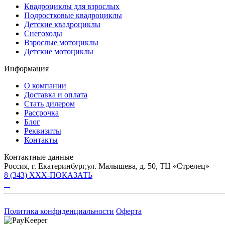
Квадроциклы для взрослых
Подростковые квадроциклы
Детские квадроциклы
Снегоходы
Взрослые мотоциклы
Детские мотоциклы
Информация
О компании
Доставка и оплата
Стать дилером
Рассрочка
Блог
Реквизиты
Контакты
Контактные данные
Россия, г. Екатеринбург,ул. Малышева, д. 50, ТЦ «Стрелец»
8 (343) XXX-ПОКАЗАТЬ
Политика конфиденциальности
Оферта