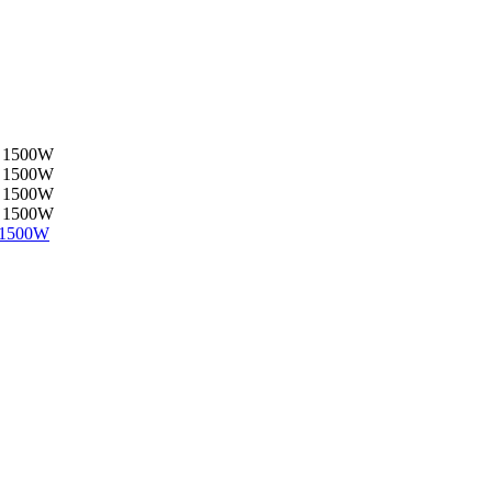
 1500W