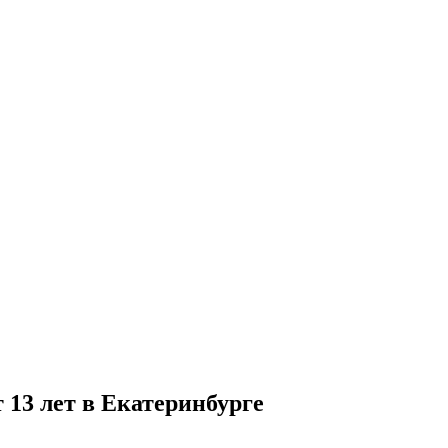
 13 лет в Екатеринбурге