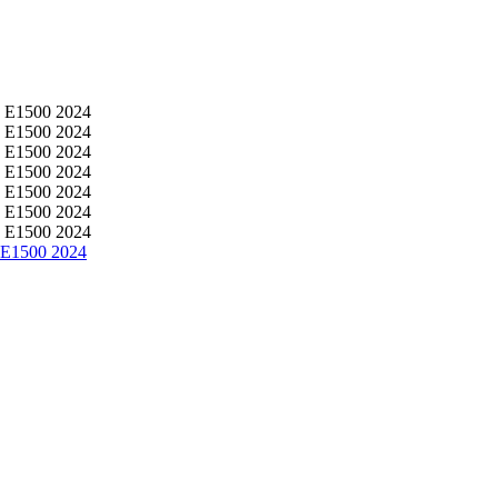
E1500 2024