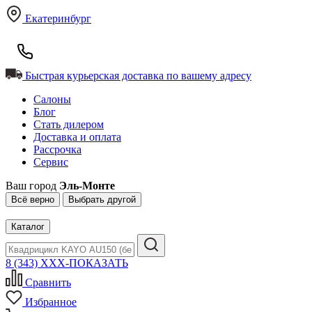
Екатеринбург
Быстрая курьерская доставка по вашему адресу
Салоны
Блог
Стать дилером
Доставка и оплата
Рассрочка
Сервис
Ваш город
Эль-Монте
Всё верно
Выбрать другой
Каталог
8 (343) XXX-ПОКАЗАТЬ
Сравнить
Избранное