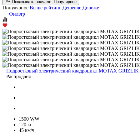
Показывать вначале:
Популярное
Популярное
Выше рейтинг
Дешевле
Дороже
Фильтр
Подростковый электрический квадроцикл MOTAX GRIZLIK 
Распродано
1500 WW
120 кг
45 км/ч